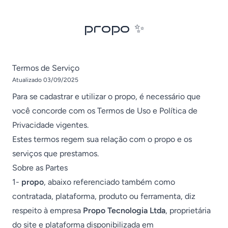
propo
✨︎
Termos de Serviço
Atualizado 03/09/2025
Para se cadastrar e utilizar o propo, é necessário que
você concorde com os Termos de Uso e Política de
Privacidade vigentes.
Estes termos regem sua relação com o propo e os
serviços que prestamos.
Sobre as Partes
1-
propo
, abaixo referenciado também como
contratada, plataforma, produto ou ferramenta, diz
respeito à empresa
Propo Tecnologia Ltda
, proprietária
do site e plataforma disponibilizada em