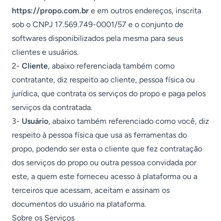
https://propo.com.br
e em outros endereços, inscrita
sob o CNPJ 17.569.749-0001/57 e o conjunto de
softwares disponibilizados pela mesma para seus
clientes e usuários.
2-
Cliente
, abaixo referenciada também como
contratante, diz respeito ao cliente, pessoa física ou
jurídica, que contrata os serviços do propo e paga pelos
serviços da contratada.
3-
Usuário
, abaixo também referenciado como você, diz
respeito à pessoa física que usa as ferramentas do
propo, podendo ser esta o cliente que fez contratação
dos serviços do propo ou outra pessoa convidada por
este, a quem este forneceu acesso à plataforma ou a
terceiros que acessam, aceitam e assinam os
documentos do usuário na plataforma.
Sobre os Serviços